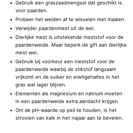
Gebruik een graszaadmengsel dat geschikt is
voor paarden.
Probeer het weiden af te wisselen met maaien.
Verwijder paardenmest uit de wei.
Dierlijke mest is uitstekende meststof voor de
paardenweide. Maar beperk de gift aan dierlijke
mest wel.
Gebruik bij voorkeur een meststof voor de
paardenweide waarbij de stikstof langzaam
vrijkomt en de suiker en eiwitgehaltes in het
gras wat lager blijven.
Elementen als magnesium en natrium moeten
in een paardenweide extra aandacht krijgen.
Om de pH-waarde op peil te houden, is het
strooien van kalk in het najaar aan te bevelen.