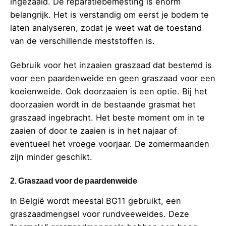
ingezaaid. De reparatiebemesting is enorm
belangrijk. Het is verstandig om eerst je bodem te
laten analyseren, zodat je weet wat de toestand
van de verschillende meststoffen is.
Gebruik voor het inzaaien graszaad dat bestemd is
voor een paardenweide en geen graszaad voor een
koeienweide. Ook doorzaaien is een optie. Bij het
doorzaaien wordt in de bestaande grasmat het
graszaad ingebracht. Het beste moment om in te
zaaien of door te zaaien is in het najaar of
eventueel het vroege voorjaar. De zomermaanden
zijn minder geschikt.
2. Graszaad voor de paardenweide
In België wordt meestal BG11 gebruikt, een
graszaadmengsel voor rundveeweides. Deze