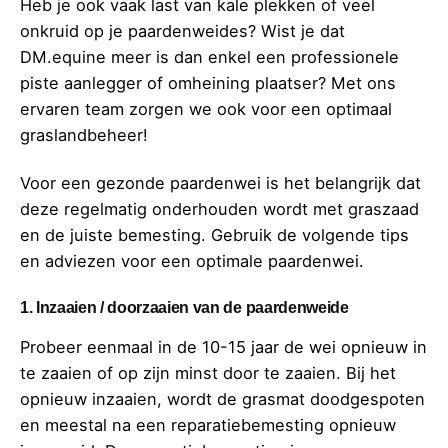
Heb je ook vaak last van kale plekken of veel
onkruid op je paardenweides? Wist je dat
DM.equine meer is dan enkel een professionele
piste aanlegger of omheining plaatser? Met ons
ervaren team zorgen we ook voor een optimaal
graslandbeheer!
Voor een gezonde paardenwei is het belangrijk dat
deze regelmatig onderhouden wordt met graszaad
en de juiste bemesting. Gebruik de volgende tips
en adviezen voor een optimale paardenwei.
1. Inzaaien / doorzaaien van de paardenweide
Probeer eenmaal in de 10-15 jaar de wei opnieuw in
te zaaien of op zijn minst door te zaaien. Bij het
opnieuw inzaaien, wordt de grasmat doodgespoten
en meestal na een reparatiebemesting opnieuw