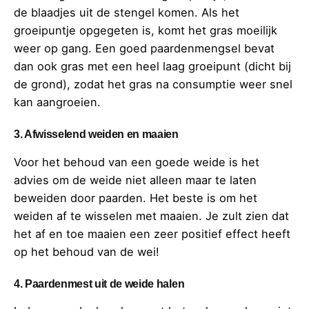
de blaadjes uit de stengel komen. Als het
groeipuntje opgegeten is, komt het gras moeilijk
weer op gang. Een goed paardenmengsel bevat
dan ook gras met een heel laag groeipunt (dicht bij
de grond), zodat het gras na consumptie weer snel
kan aangroeien.
3. Afwisselend weiden en maaien
Voor het behoud van een goede weide is het
advies om de weide niet alleen maar te laten
beweiden door paarden. Het beste is om het
weiden af te wisselen met maaien. Je zult zien dat
het af en toe maaien een zeer positief effect heeft
op het behoud van de wei!
4. Paardenmest uit de weide halen