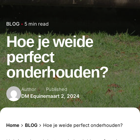
BLOG
5 min read
Hoe je weide
perfect
onderhouden?
Author
Published
DM Equine
maart 2, 2024
Home
BLOG
Hoe je weide perfect onderhouden?