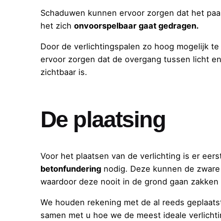
Schaduwen kunnen ervoor zorgen dat het paard
het zich
onvoorspelbaar gaat gedragen.
Door de verlichtingspalen zo hoog mogelijk t
ervoor zorgen dat de overgang tussen licht en 
zichtbaar is.
De plaatsing
Voor het plaatsen van de verlichting is er eerst
betonfundering
nodig. Deze kunnen de zware
waardoor deze nooit in de grond gaan zakken
We houden rekening met de al reeds geplaats
samen met u hoe we de meest ideale verlicht