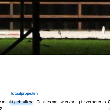
Totaalprojecten
 maakt gebruik van Cookies om uw ervaring te verbeteren.
C
Stallenbouw
cy