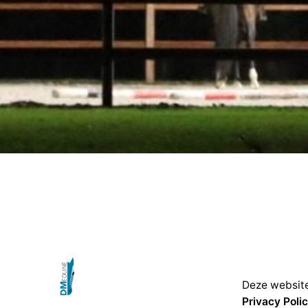
Deze website
Privacy Poli