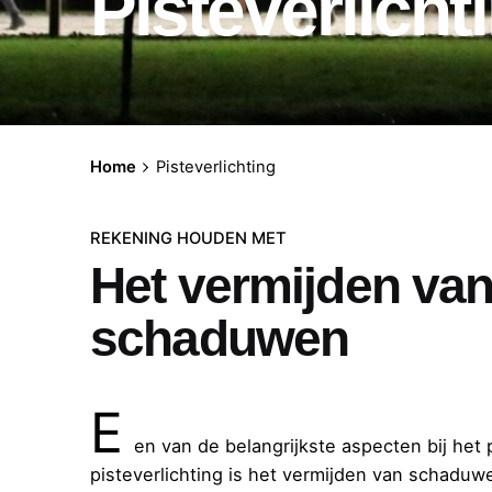
Pisteverlicht
Home
Pisteverlichting
REKENING HOUDEN MET
Het vermijden va
schaduwen
E
en van de belangrijkste aspecten bij het 
pisteverlichting is het vermijden van schaduw