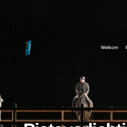
Welkom