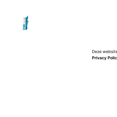
Deze website
Privacy Poli