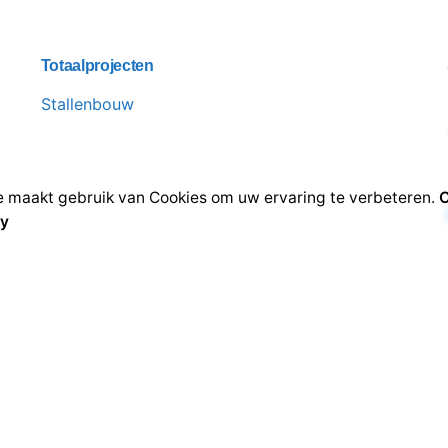
Totaalprojecten
Stallenbouw
 maakt gebruik van Cookies om uw ervaring te verbeteren.
C
cy