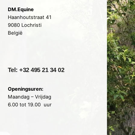
DM.Equine
Haanhoutstraat 41
9080 Lochristi
België
Tel: +32 495 21 34 02
Openingsuren:
Maandag – Vrijdag
6.00 tot 19.00 uur