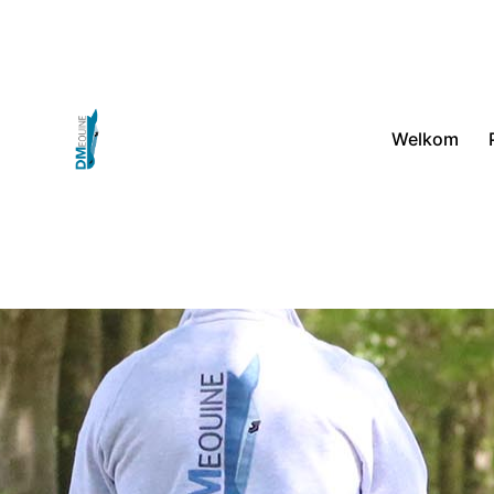
Welkom