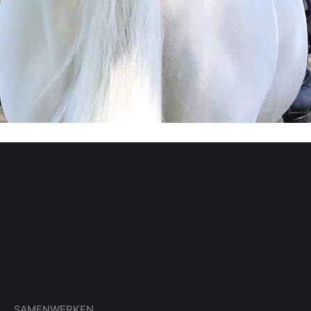
SAMENWERKEN