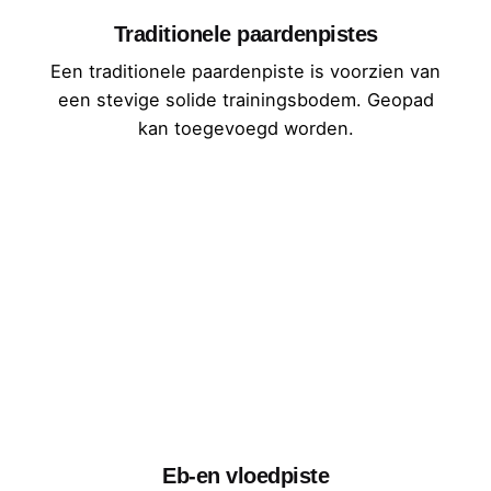
Traditionele paardenpistes
Een traditionele paardenpiste is voorzien van
een stevige solide trainingsbodem. Geopad
kan toegevoegd worden.
Meer Info
Eb-en vloedpiste