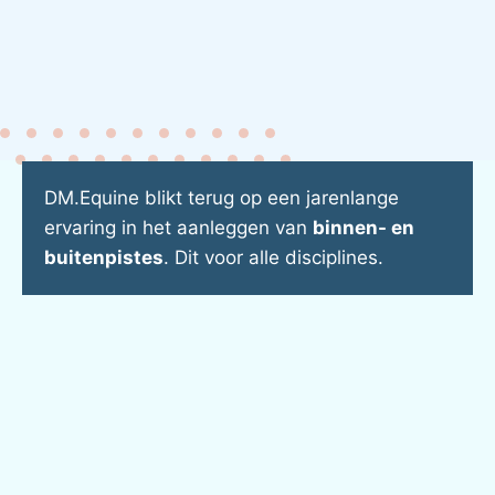
DM.Equine blikt terug op een jarenlange
ervaring in het aanleggen van
binnen- en
buitenpistes
. Dit voor alle disciplines.