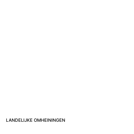
LANDELIJKE OMHEININGEN