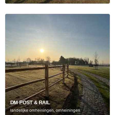
DM POST & RAIL
landelijke omheiningen
omheiningen