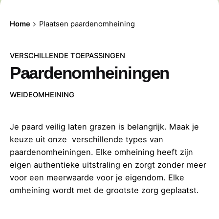
Home
Plaatsen paardenomheining
VERSCHILLENDE TOEPASSINGEN
Paardenomheiningen
WEIDEOMHEINING
Je paard veilig laten grazen is belangrijk.
Maak je
keuze uit onze verschillende types van
paardenomheiningen. Elke omheining heeft zijn
eigen authentieke uitstraling en zorgt zonder meer
voor een meerwaarde voor je eigendom. Elke
omheining wordt met de grootste zorg geplaatst.