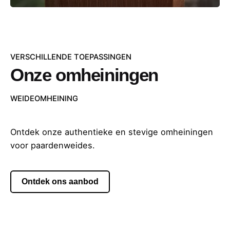
VERSCHILLENDE TOEPASSINGEN
Onze omheiningen
WEIDEOMHEINING
Ontdek onze authentieke en stevige omheiningen
voor paardenweides.
Ontdek ons aanbod