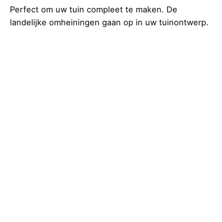
Perfect om uw tuin compleet te maken. De
landelijke omheiningen gaan op in uw tuinontwerp.