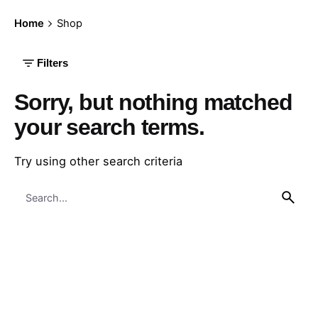
Home
Shop
Filters
Sorry, but nothing matched
your search terms.
Try using other search criteria
Search
for