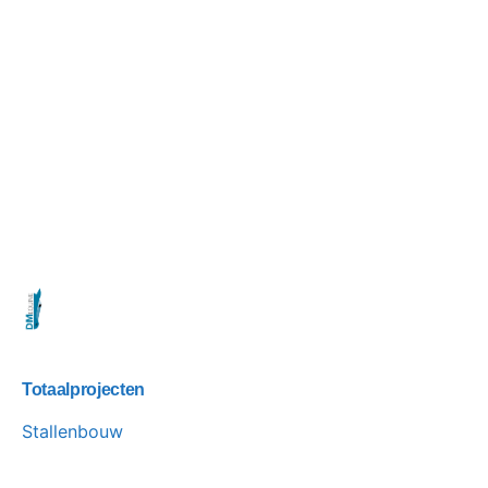
Totaalprojecten
Stallenbouw