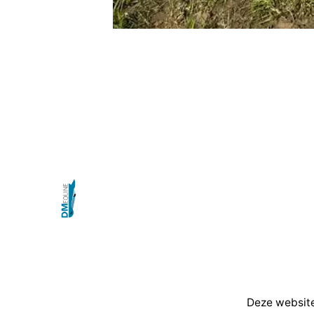
Deze website