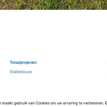
Totaalprojecten
Stallenbouw
 maakt gebruik van Cookies om uw ervaring te verbeteren.
C