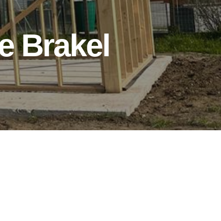
e Brakel