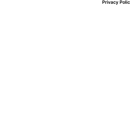
Privacy Poli